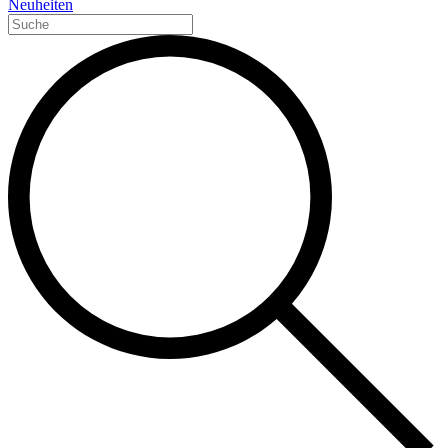
Neuheiten