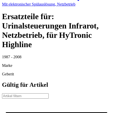
Mit elektronischer Spülauslösung, Netzbetrieb
Ersatzteile für:
Urinalsteuerungen Infrarot,
Netzbetrieb, für HyTronic
Highline
1987 - 2008
Marke
Geberit
Gültig für Artikel