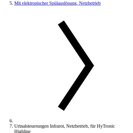
Mit elektronischer Spülauslösung, Netzbetrieb
Urinalsteuerungen Infrarot, Netzbetrieb, für HyTronic
Highline