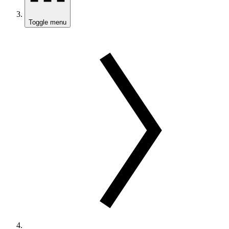
Toggle menu