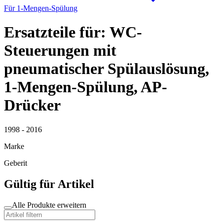
Für 1-Mengen-Spülung
Ersatzteile für: WC-
Steuerungen mit
pneumatischer Spülauslösung,
1-Mengen-Spülung, AP-
Drücker
1998 - 2016
Marke
Geberit
Gültig für Artikel
Alle Produkte erweitern