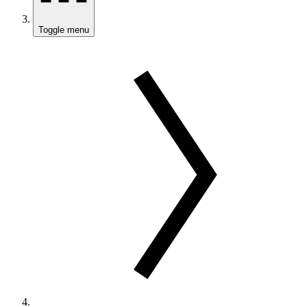
Toggle menu