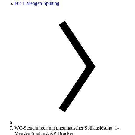
Für 1-Mengen-Spülung
WC-Steuerungen mit pneumatischer Spülauslösung, 1-
Mengen-Spülung, AP-Drücker