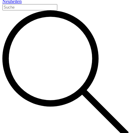
Neuheiten