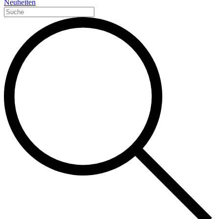
Neuheiten