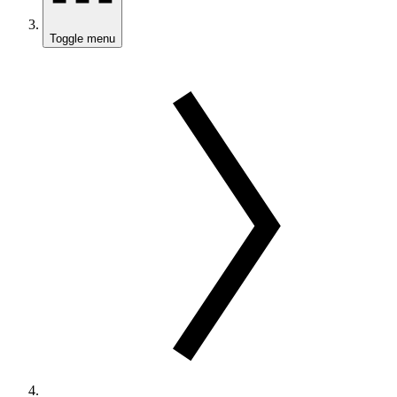
Toggle menu