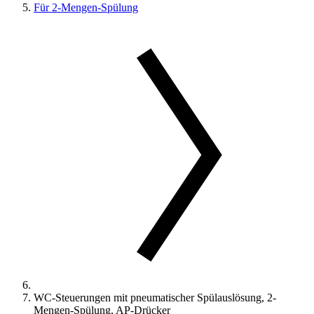
Für 2-Mengen-Spülung
WC-Steuerungen mit pneumatischer Spülauslösung, 2-
Mengen-Spülung, AP-Drücker