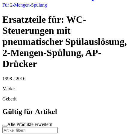
Für 2-Mengen-Spülung
Ersatzteile für: WC-
Steuerungen mit
pneumatischer Spülauslösung,
2-Mengen-Spülung, AP-
Drücker
1998 - 2016
Marke
Geberit
Gültig für Artikel
Alle Produkte erweitern