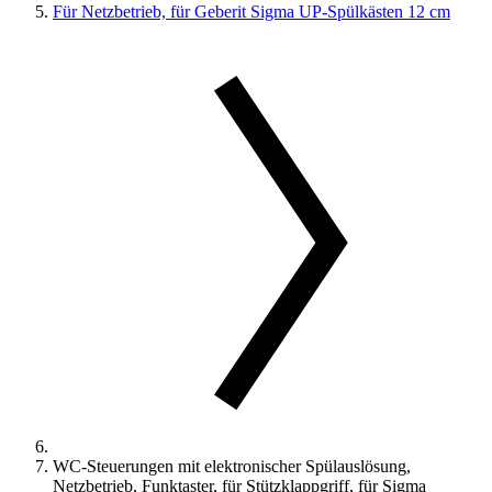
Für Netzbetrieb, für Geberit Sigma UP-Spülkästen 12 cm
WC-Steuerungen mit elektronischer Spülauslösung,
Netzbetrieb, Funktaster, für Stützklappgriff, für Sigma