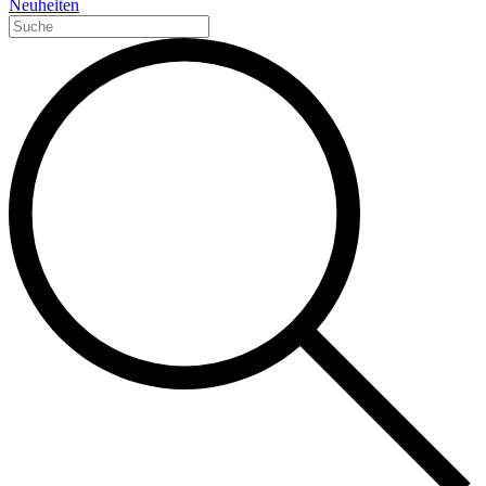
Neuheiten