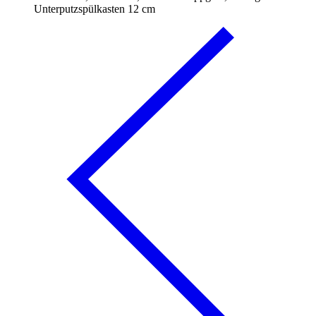
Unterputzspülkasten 12 cm