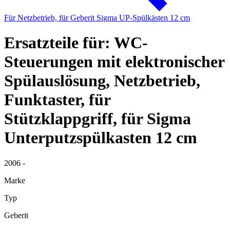
Für Netzbetrieb, für Geberit Sigma UP-Spülkästen 12 cm
Ersatzteile für: WC-
Steuerungen mit elektronischer
Spülauslösung, Netzbetrieb,
Funktaster, für
Stützklappgriff, für Sigma
Unterputzspülkasten 12 cm
2006 -
Marke
Typ
Geberit