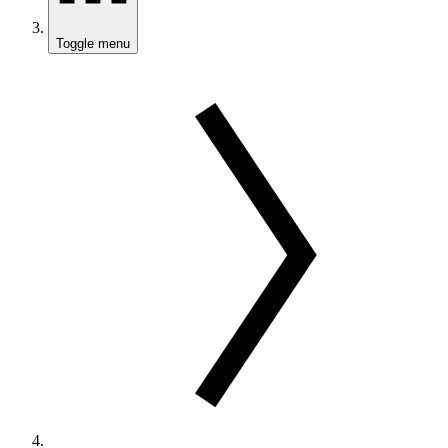
Toggle menu