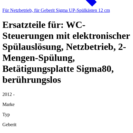
Für Netzbetrieb, für Geberit Sigma UP-Spülkästen 12 cm
Ersatzteile für: WC-
Steuerungen mit elektronischer
Spülauslösung, Netzbetrieb, 2-
Mengen-Spülung,
Betätigungsplatte Sigma80,
berührungslos
2012 -
Marke
Typ
Geberit