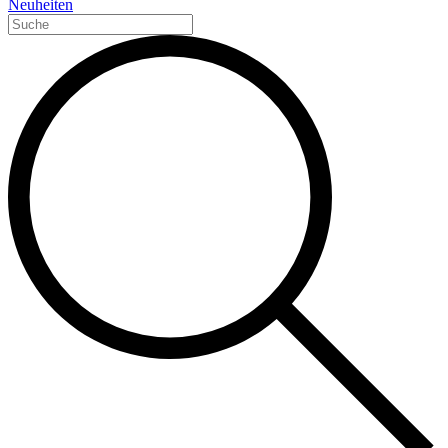
Neuheiten