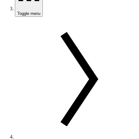
Toggle menu