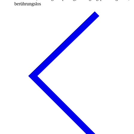
berührungslos