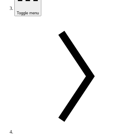
Toggle menu