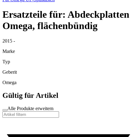
Ersatzteile für: Abdeckplatten
Omega, flächenbündig
2015 -
Marke
Typ
Geberit
Omega
Gültig für Artikel
Alle Produkte erweitern