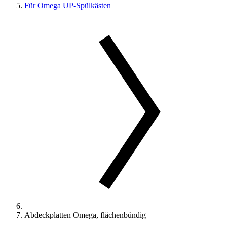
Für Omega UP-Spülkästen
Abdeckplatten Omega, flächenbündig