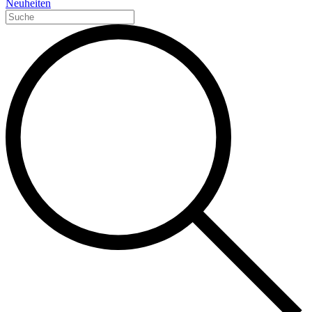
Neuheiten