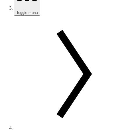
Toggle menu