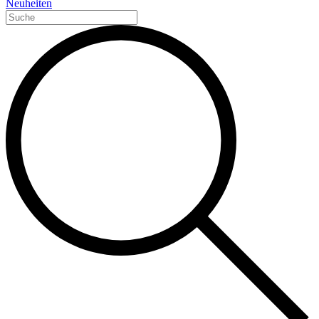
Neuheiten