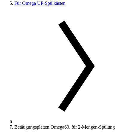
Für Omega UP-Spülkästen
Betätigungsplatten Omega60, für 2-Mengen-Spülung