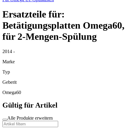
Ersatzteile für:
Betätigungsplatten Omega60,
für 2-Mengen-Spülung
2014 -
Marke
Typ
Geberit
Omega60
Gültig für Artikel
Alle Produkte erweitern