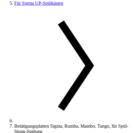
Für Sigma UP-Spülkästen
Betätigungsplatten Sigma, Rumba, Mambo, Tango, für Spül-
Stopp-Spülung