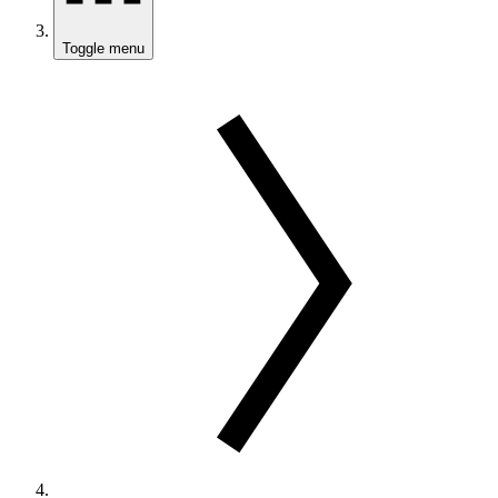
Toggle menu