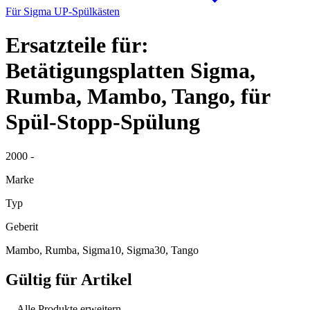
Für Sigma UP-Spülkästen
Ersatzteile für:
Betätigungsplatten Sigma,
Rumba, Mambo, Tango, für
Spül-Stopp-Spülung
2000 -
Marke
Typ
Geberit
Mambo, Rumba, Sigma10, Sigma30, Tango
Gültig für Artikel
Alle Produkte erweitern