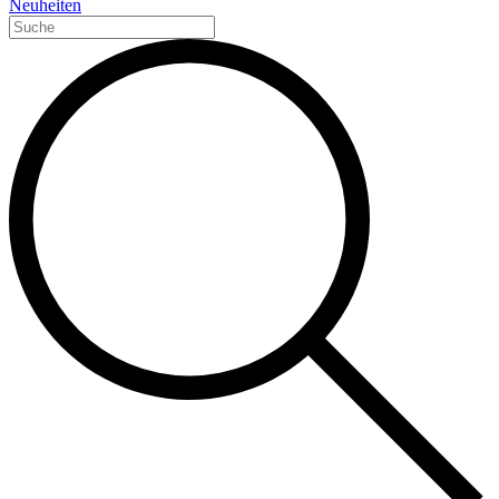
Neuheiten