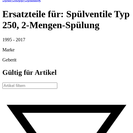
Ersatzteile für: Spülventile Typ
250, 2-Mengen-Spülung
1995 - 2017
Marke
Geberit
Gültig für Artikel