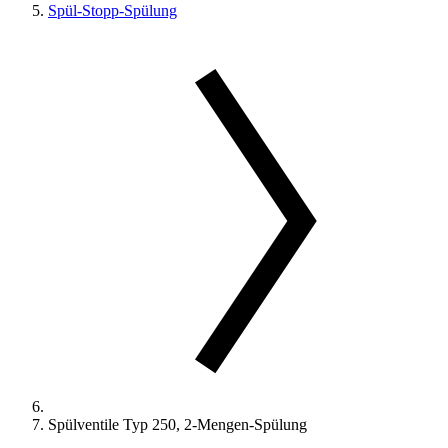
Spül-Stopp-Spülung
Spülventile Typ 250, 2-Mengen-Spülung