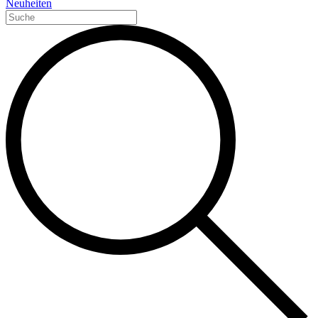
Neuheiten