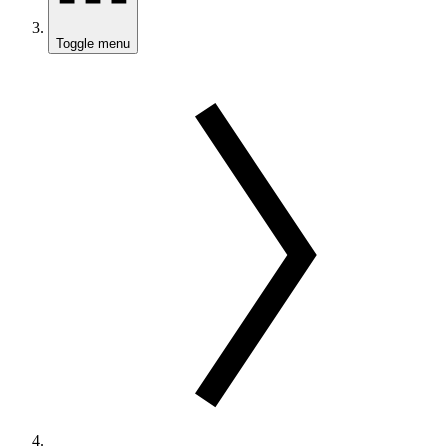
Toggle menu