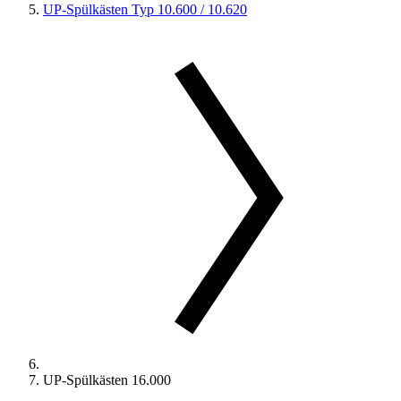
UP-Spülkästen Typ 10.600 / 10.620
UP-Spülkästen 16.000