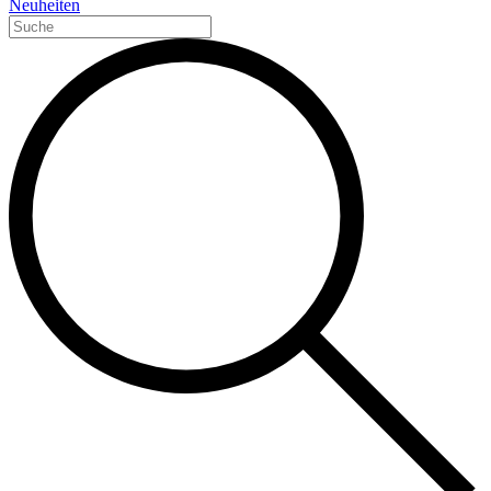
Neuheiten