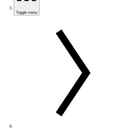
Toggle menu