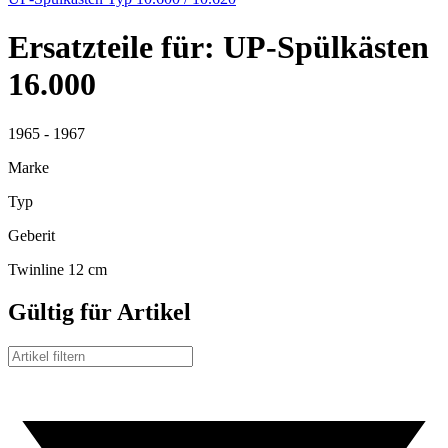
Ersatzteile für: UP-Spülkästen
16.000
1965 - 1967
Marke
Typ
Geberit
Twinline 12 cm
Gültig für Artikel