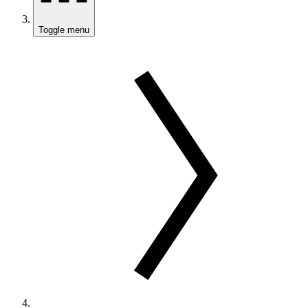
Toggle menu