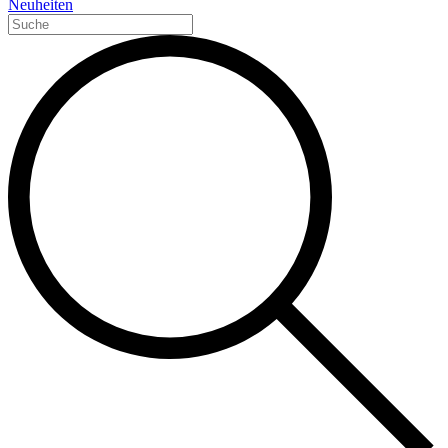
Neuheiten