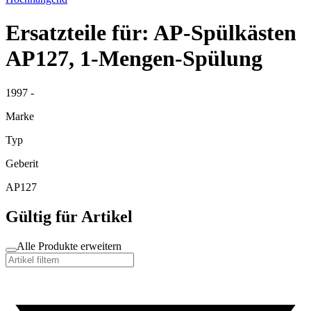
Ersatzteile für: AP-Spülkästen
AP127, 1-Mengen-Spülung
1997 -
Marke
Typ
Geberit
AP127
Gültig für Artikel
Alle Produkte erweitern