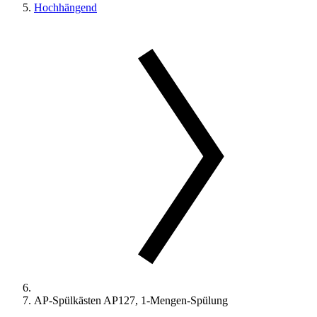
Hochhängend
AP-Spülkästen AP127, 1-Mengen-Spülung