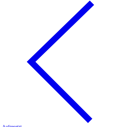
Aufgesetzt