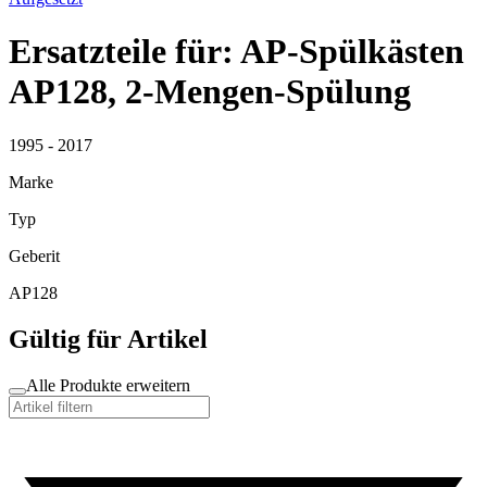
Ersatzteile für: AP-Spülkästen
AP128, 2-Mengen-Spülung
1995 - 2017
Marke
Typ
Geberit
AP128
Gültig für Artikel
Alle Produkte erweitern