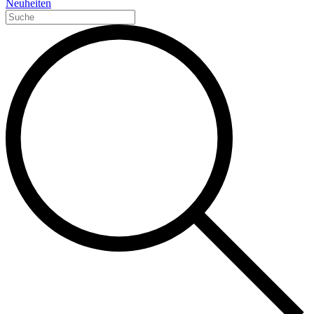
Neuheiten