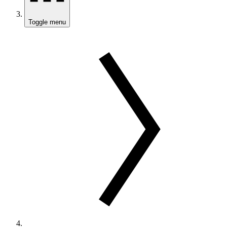
Toggle menu