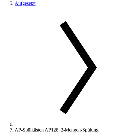
Aufgesetzt
AP-Spülkästen AP128, 2-Mengen-Spülung