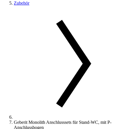
Zubehör
Geberit Monolith Anschlusssets für Stand-WC, mit P-
Anschlussbogen