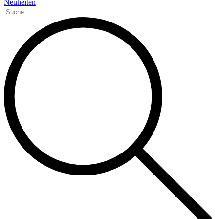
Neuheiten