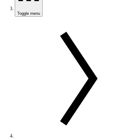
Toggle menu