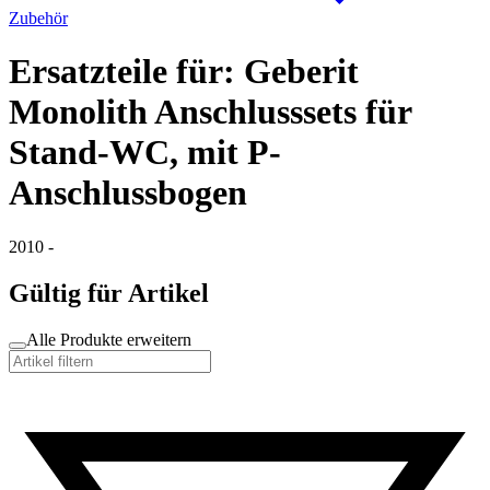
Zubehör
Ersatzteile für: Geberit
Monolith Anschlusssets für
Stand-WC, mit P-
Anschlussbogen
2010 -
Gültig für Artikel
Alle Produkte erweitern