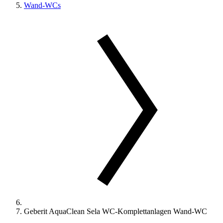
Wand-WCs
Geberit AquaClean Sela WC-Komplettanlagen Wand-WC