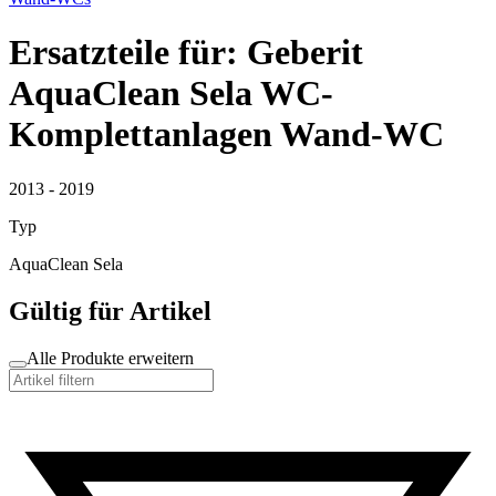
Ersatzteile für: Geberit
AquaClean Sela WC-
Komplettanlagen Wand-WC
2013 - 2019
Typ
AquaClean Sela
Gültig für Artikel
Alle Produkte erweitern