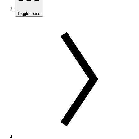
Toggle menu