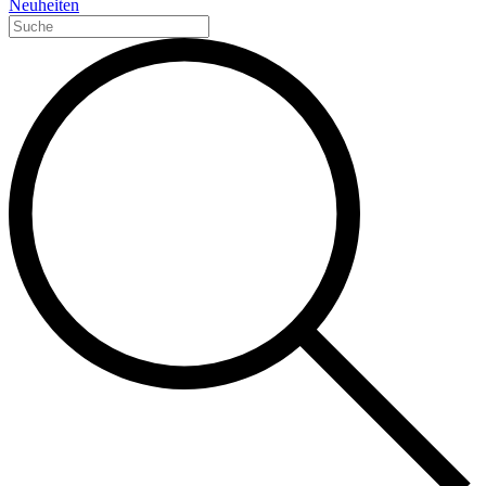
Neuheiten