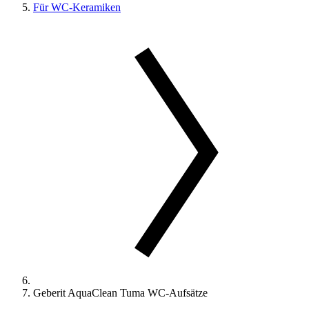
Für WC-Keramiken
Geberit AquaClean Tuma WC-Aufsätze