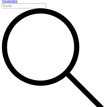
Neuheiten