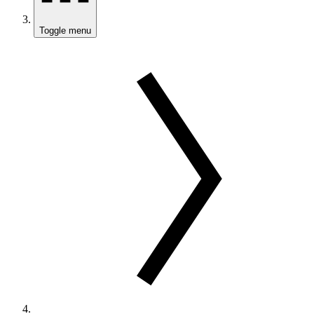
Toggle menu