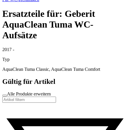
Ersatzteile für: Geberit
AquaClean Tuma WC-
Aufsätze
2017 -
Typ
AquaClean Tuma Classic, AquaClean Tuma Comfort
Gültig für Artikel
Alle Produkte erweitern