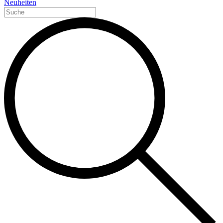
Neuheiten