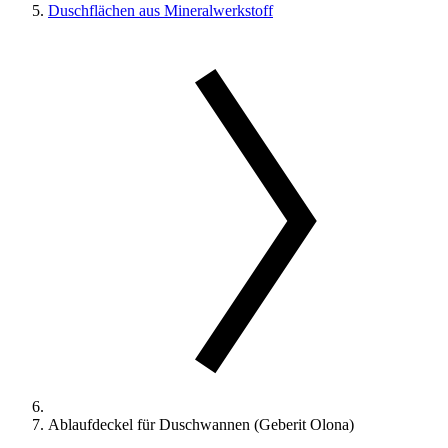
Duschflächen aus Mineralwerkstoff
Ablaufdeckel für Duschwannen (Geberit Olona)