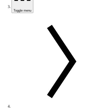
Toggle menu