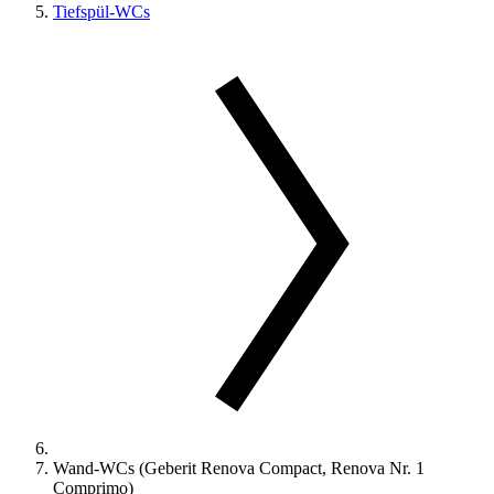
Tiefspül-WCs
Wand-WCs (Geberit Renova Compact, Renova Nr. 1
Comprimo)