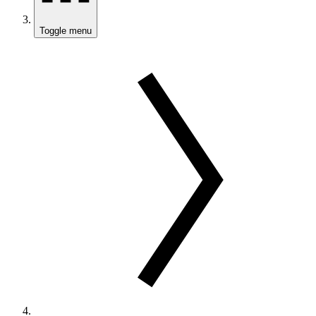
Toggle menu