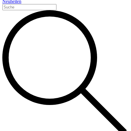
Neuheiten