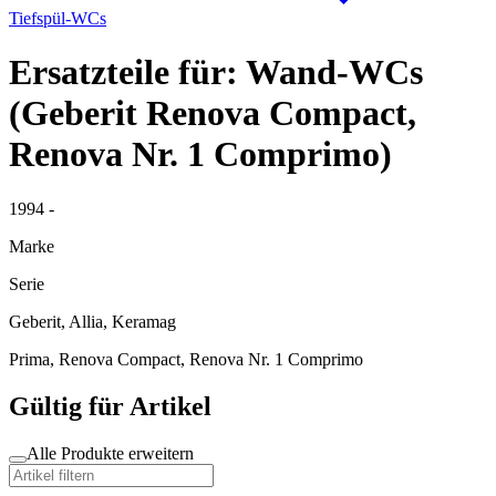
Tiefspül-WCs
Ersatzteile für: Wand-WCs
(Geberit Renova Compact,
Renova Nr. 1 Comprimo)
1994 -
Marke
Serie
Geberit, Allia, Keramag
Prima, Renova Compact, Renova Nr. 1 Comprimo
Gültig für Artikel
Alle Produkte erweitern