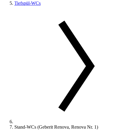
Tiefspül-WCs
Stand-WCs (Geberit Renova, Renova Nr. 1)