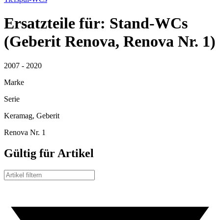
Ersatzteile für: Stand-WCs
(Geberit Renova, Renova Nr. 1)
2007 - 2020
Marke
Serie
Keramag, Geberit
Renova Nr. 1
Gültig für Artikel