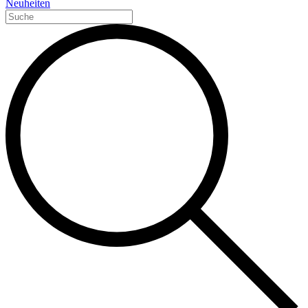
Neuheiten