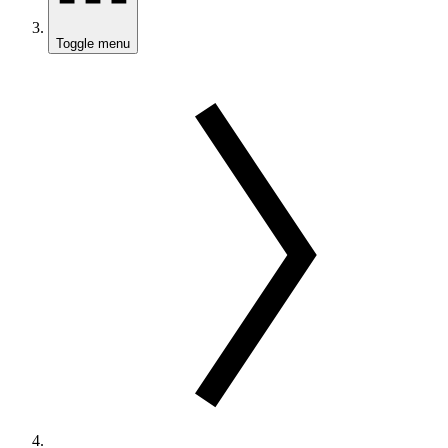
Toggle menu