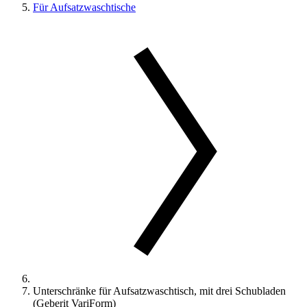
Für Aufsatzwaschtische
Unterschränke für Aufsatzwaschtisch, mit drei Schubladen
(Geberit VariForm)