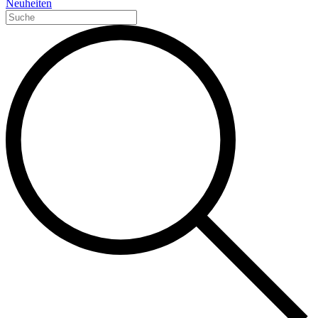
Neuheiten