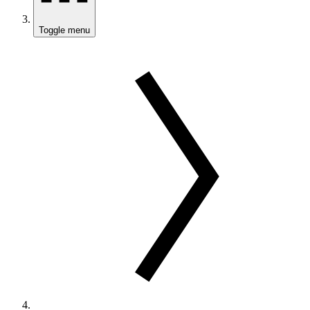
Toggle menu