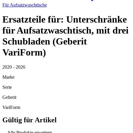
Für Aufsatzwaschtische
Ersatzteile für: Unterschränke
für Aufsatzwaschtisch, mit drei
Schubladen (Geberit
VariForm)
2020 - 2026
Marke
Serie
Geberit
VariForm
Gültig für Artikel
Alle Produkte erweitern