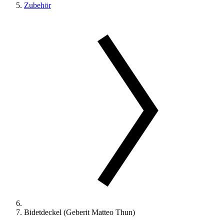
Zubehör
Bidetdeckel (Geberit Matteo Thun)