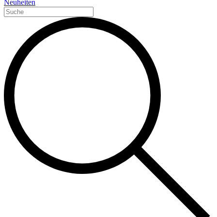
Neuheiten