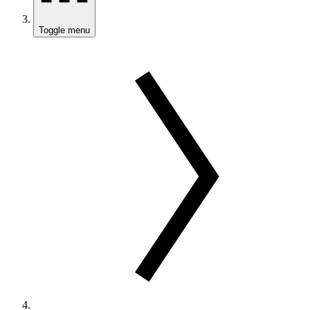
Toggle menu