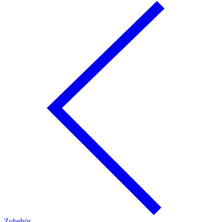
Zubehör