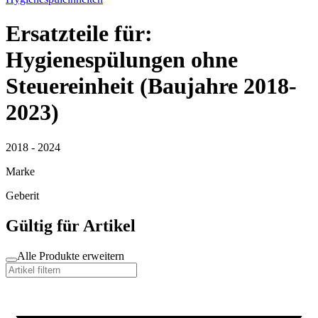
Ersatzteile für:
Hygienespülungen ohne
Steuereinheit (Baujahre 2018-
2023)
2018 - 2024
Marke
Geberit
Gültig für Artikel
Alle Produkte erweitern