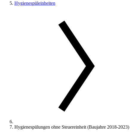
Hygienespüleinheiten
Hygienespülungen ohne Steuereinheit (Baujahre 2018-2023)