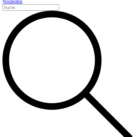
Neuheiten