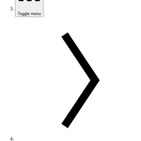
Toggle menu