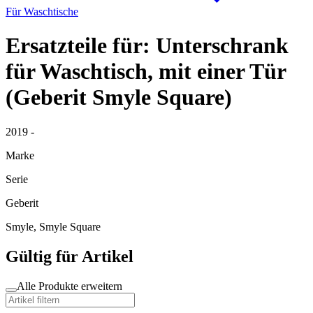
Für Waschtische
Ersatzteile für: Unterschrank
für Waschtisch, mit einer Tür
(Geberit Smyle Square)
2019 -
Marke
Serie
Geberit
Smyle, Smyle Square
Gültig für Artikel
Alle Produkte erweitern