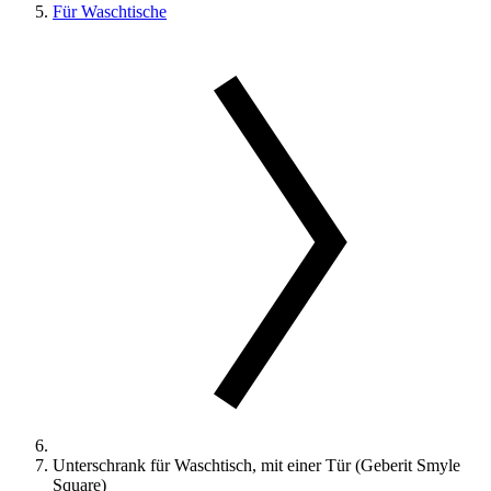
Für Waschtische
Unterschrank für Waschtisch, mit einer Tür (Geberit Smyle
Square)