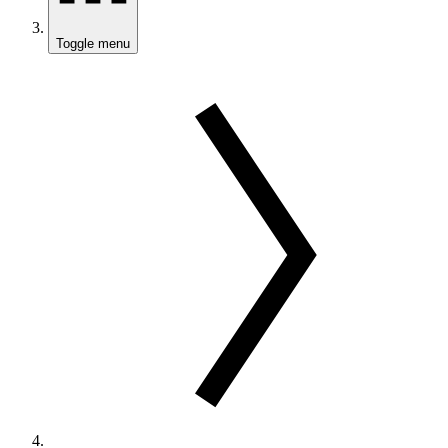
Toggle menu