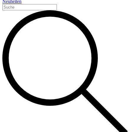
Neuheiten