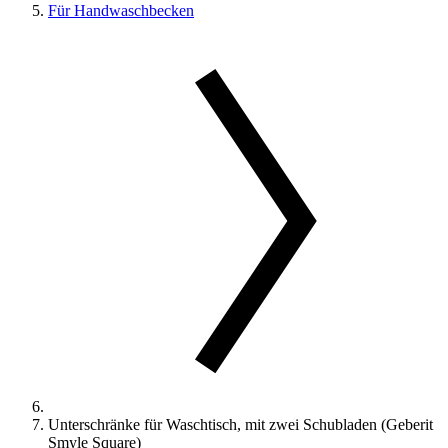
Für Handwaschbecken
Unterschränke für Waschtisch, mit zwei Schubladen (Geberit
Smyle Square)