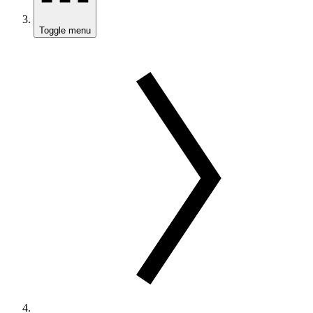
Toggle menu