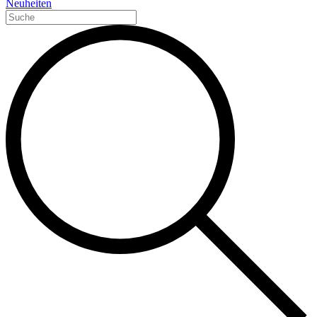
Neuheiten