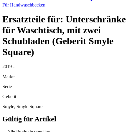
Für Handwaschbecken
Ersatzteile für: Unterschränke
für Waschtisch, mit zwei
Schubladen (Geberit Smyle
Square)
2019 -
Marke
Serie
Geberit
Smyle, Smyle Square
Gültig für Artikel
Alle Produkte erweitern