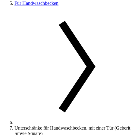
Für Handwaschbecken
Unterschränke für Handwaschbecken, mit einer Tür (Geberit
Smyle Square)