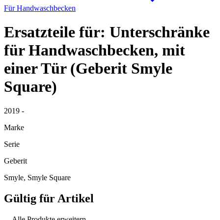
Für Handwaschbecken
Ersatzteile für: Unterschränke
für Handwaschbecken, mit
einer Tür (Geberit Smyle
Square)
2019 -
Marke
Serie
Geberit
Smyle, Smyle Square
Gültig für Artikel
Alle Produkte erweitern