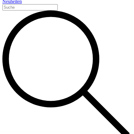
Neuheiten