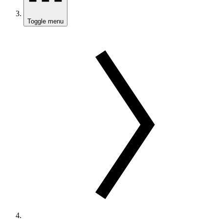
Toggle menu