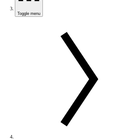
Toggle menu