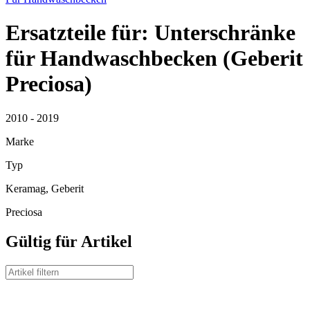
Ersatzteile für: Unterschränke
für Handwaschbecken (Geberit
Preciosa)
2010 - 2019
Marke
Typ
Keramag, Geberit
Preciosa
Gültig für Artikel