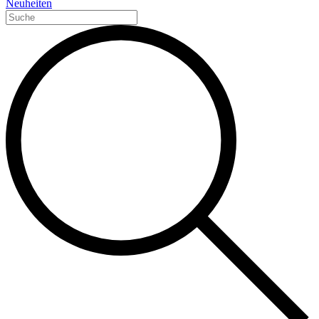
Neuheiten