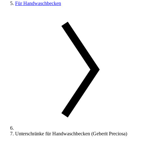
Für Handwaschbecken
Unterschränke für Handwaschbecken (Geberit Preciosa)