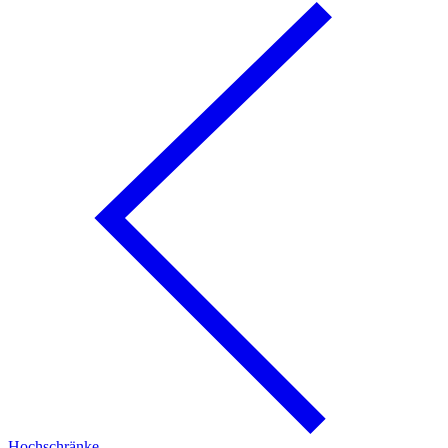
Hochschränke