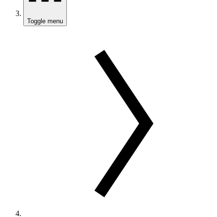
Toggle menu