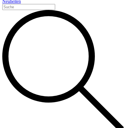
Neuheiten