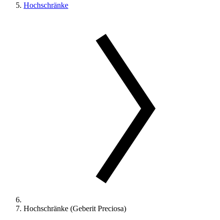
Hochschränke
Hochschränke (Geberit Preciosa)