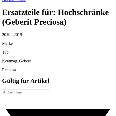
Ersatzteile für: Hochschränke
(Geberit Preciosa)
2010 - 2019
Marke
Typ
Keramag, Geberit
Preciosa
Gültig für Artikel