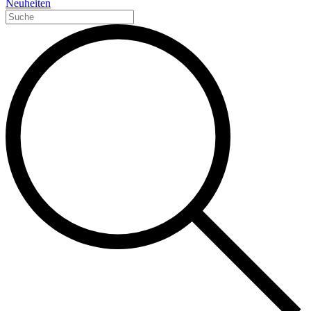
Neuheiten