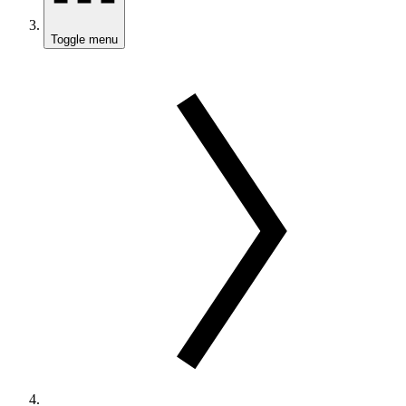
Toggle menu