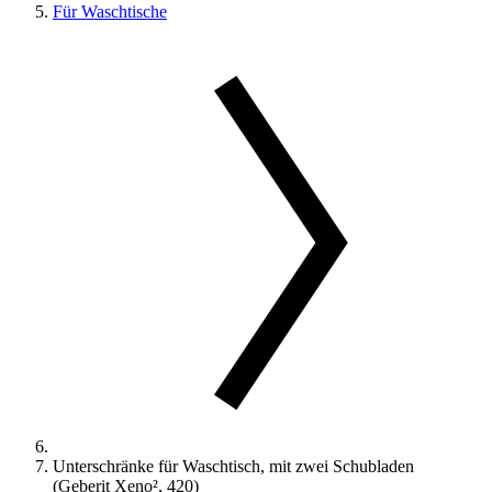
Für Waschtische
Unterschränke für Waschtisch, mit zwei Schubladen
(Geberit Xeno², 420)