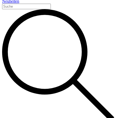
Neuheiten