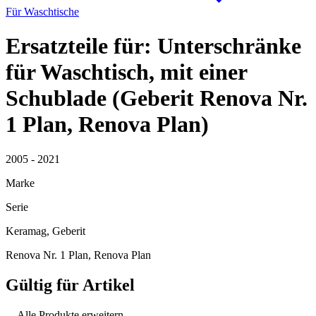
Für Waschtische
Ersatzteile für: Unterschränke
für Waschtisch, mit einer
Schublade (Geberit Renova Nr.
1 Plan, Renova Plan)
2005 - 2021
Marke
Serie
Keramag, Geberit
Renova Nr. 1 Plan, Renova Plan
Gültig für Artikel
Alle Produkte erweitern