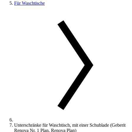
Für Waschtische
Unterschränke für Waschtisch, mit einer Schublade (Geberit
Renova Nr. 1 Plan, Renova Plan)