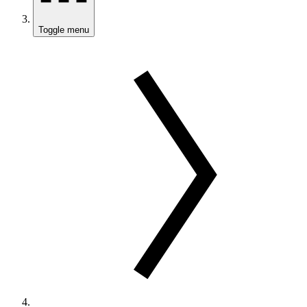
Toggle menu