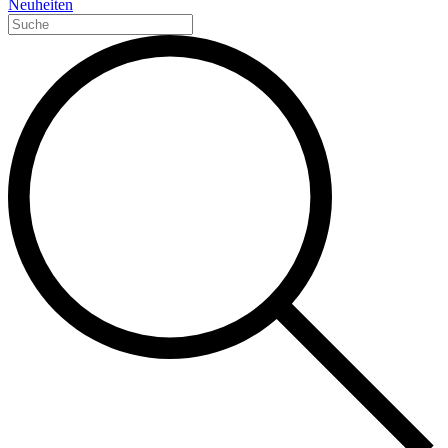
Neuheiten