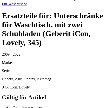
Für Waschtische
Ersatzteile für: Unterschränke
für Waschtisch, mit zwei
Schubladen (Geberit iCon,
Lovely, 345)
2009 - 2022
Marke
Serie
Geberit, Allia, Sphinx, Keramag
345, iCon, Lovely
Gültig für Artikel
Alle Produkte erweitern