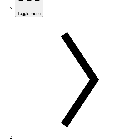
Toggle menu