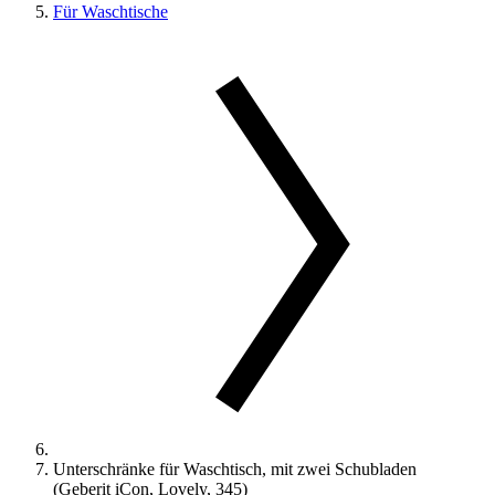
Für Waschtische
Unterschränke für Waschtisch, mit zwei Schubladen
(Geberit iCon, Lovely, 345)