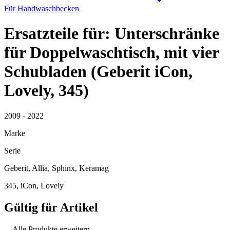
Für Handwaschbecken
Ersatzteile für: Unterschränke
für Doppelwaschtisch, mit vier
Schubladen (Geberit iCon,
Lovely, 345)
2009 - 2022
Marke
Serie
Geberit, Allia, Sphinx, Keramag
345, iCon, Lovely
Gültig für Artikel
Alle Produkte erweitern