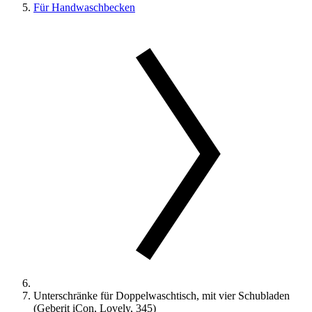
Für Handwaschbecken
Unterschränke für Doppelwaschtisch, mit vier Schubladen
(Geberit iCon, Lovely, 345)