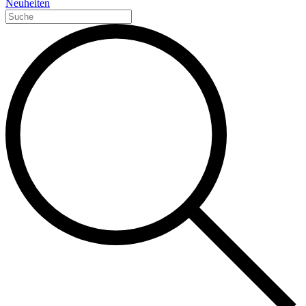
Neuheiten