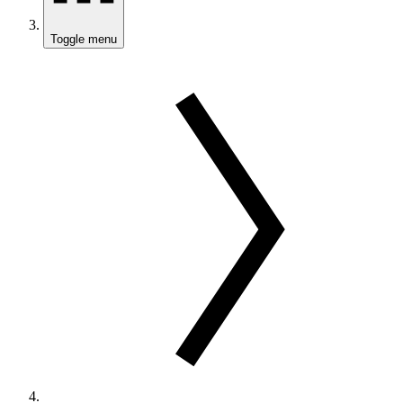
Toggle menu