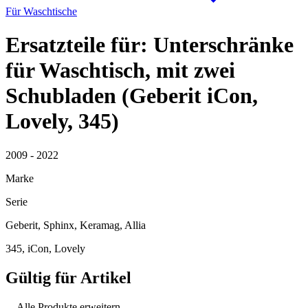
Für Waschtische
Ersatzteile für: Unterschränke
für Waschtisch, mit zwei
Schubladen (Geberit iCon,
Lovely, 345)
2009 - 2022
Marke
Serie
Geberit, Sphinx, Keramag, Allia
345, iCon, Lovely
Gültig für Artikel
Alle Produkte erweitern