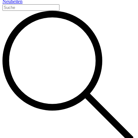
Neuheiten