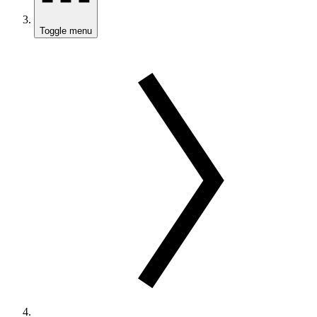
Toggle menu