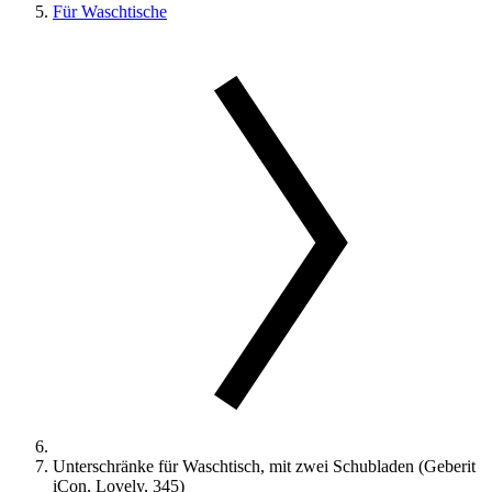
Für Waschtische
Unterschränke für Waschtisch, mit zwei Schubladen (Geberit
iCon, Lovely, 345)