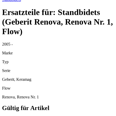
Ersatzteile für: Standbidets
(Geberit Renova, Renova Nr. 1,
Flow)
2005 -
Marke
Typ
Serie
Geberit, Keramag
Flow
Renova, Renova Nr. 1
Gültig für Artikel