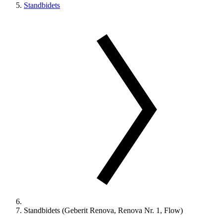
Standbidets
Standbidets (Geberit Renova, Renova Nr. 1, Flow)