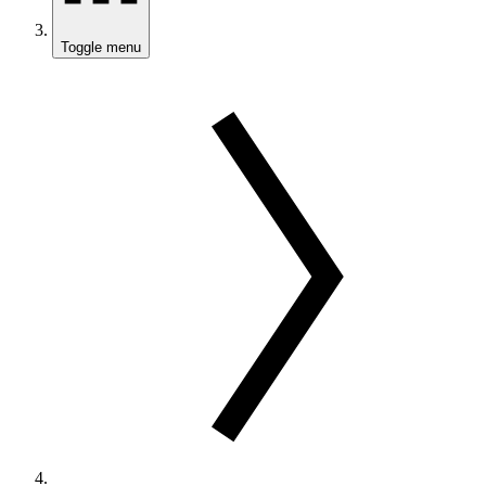
Toggle menu