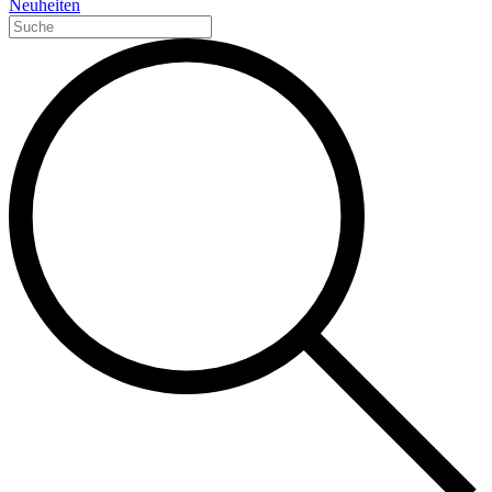
Neuheiten