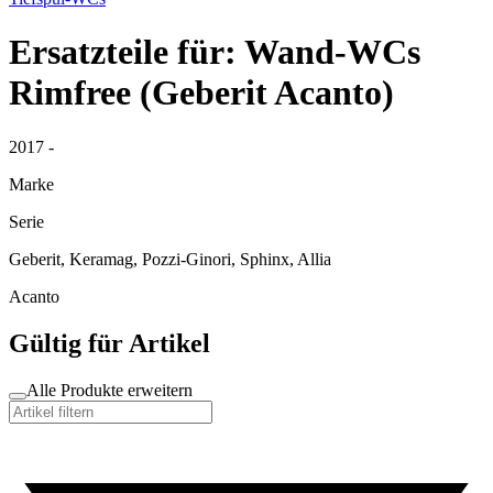
Ersatzteile für: Wand-WCs
Rimfree (Geberit Acanto)
2017 -
Marke
Serie
Geberit, Keramag, Pozzi-Ginori, Sphinx, Allia
Acanto
Gültig für Artikel
Alle Produkte erweitern