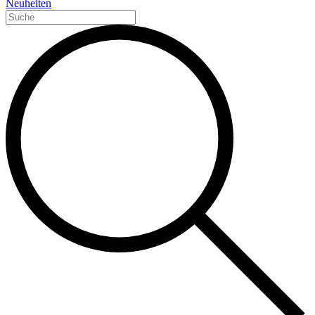
Neuheiten