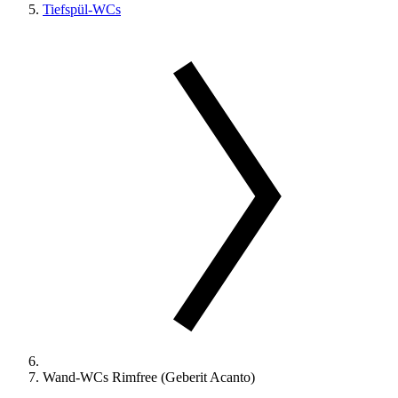
Tiefspül-WCs
Wand-WCs Rimfree (Geberit Acanto)