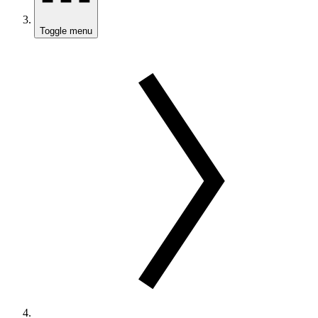
Toggle menu