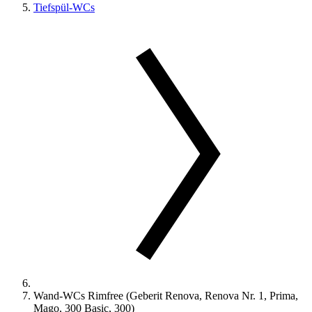
Tiefspül-WCs
Wand-WCs Rimfree (Geberit Renova, Renova Nr. 1, Prima,
Mago, 300 Basic, 300)