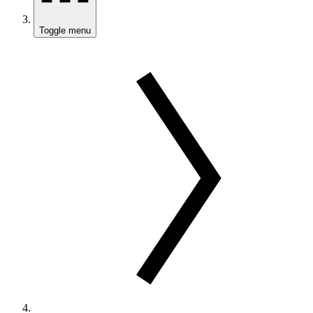
Toggle menu