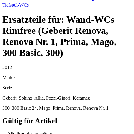
Tiefspül-WCs
Ersatzteile für: Wand-WCs
Rimfree (Geberit Renova,
Renova Nr. 1, Prima, Mago,
300 Basic, 300)
2012 -
Marke
Serie
Geberit, Sphinx, Allia, Pozzi-Ginori, Keramag
300, 300 Basic 24, Mago, Prima, Renova, Renova Nr. 1
Gültig für Artikel
Alle Produkte erweitern