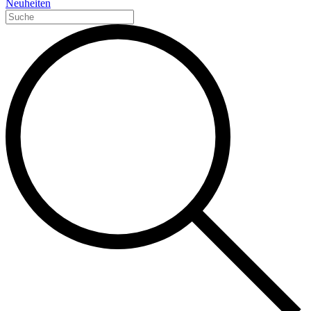
Neuheiten