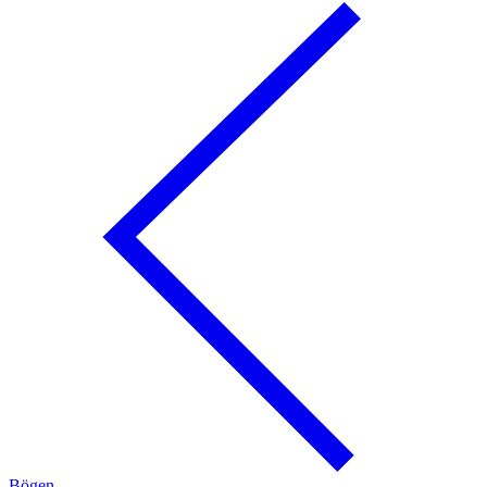
Bögen