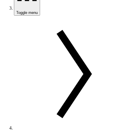
Toggle menu