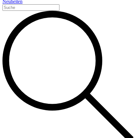
Neuheiten