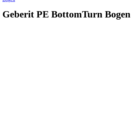
Geberit PE BottomTurn Bogen