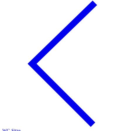
WC-Sitze