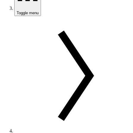
Toggle menu