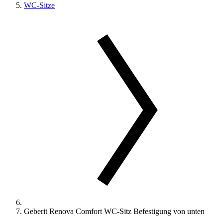
WC-Sitze
Geberit Renova Comfort WC-Sitz Befestigung von unten