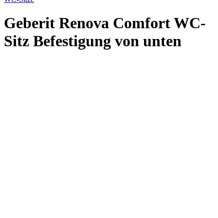
Geberit Renova Comfort WC-
Sitz Befestigung von unten