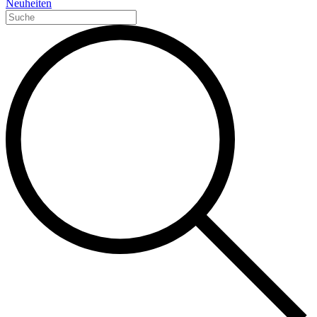
Neuheiten