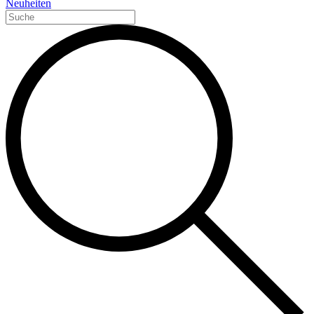
Neuheiten