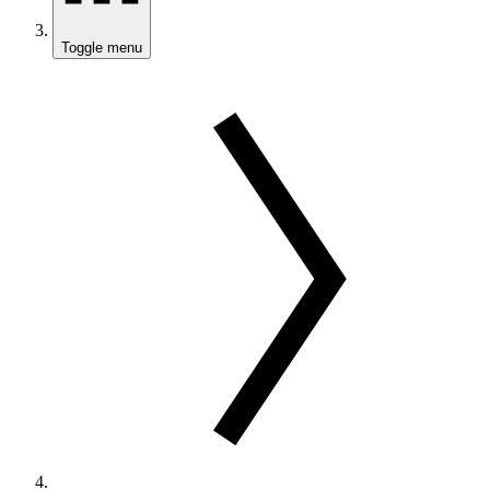
Toggle menu