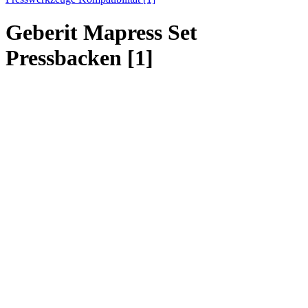
Geberit Mapress Set
Pressbacken [1]