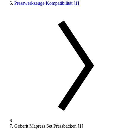
Presswerkzeuge Kompatibilität [1]
Geberit Mapress Set Pressbacken [1]