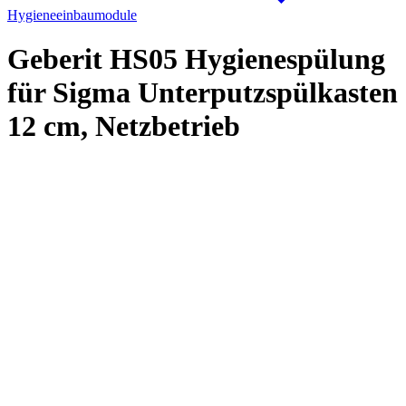
Hygieneeinbaumodule
Geberit HS05 Hygienespülung
für Sigma Unterputzspülkasten
12 cm, Netzbetrieb