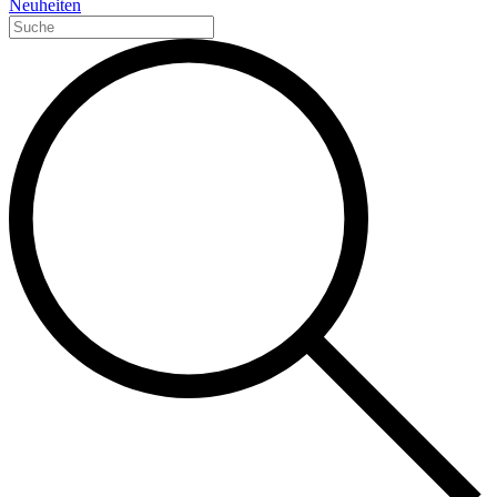
Neuheiten