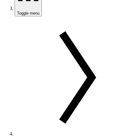
Toggle menu