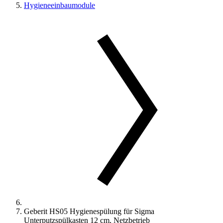
Hygieneeinbaumodule
Geberit HS05 Hygienespülung für Sigma
Unterputzspülkasten 12 cm, Netzbetrieb