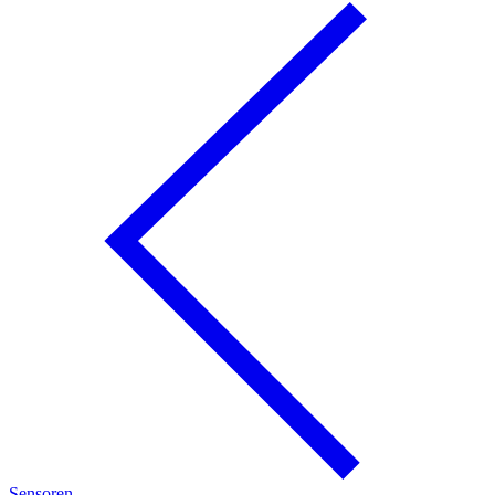
Sensoren