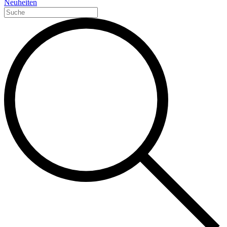
Neuheiten