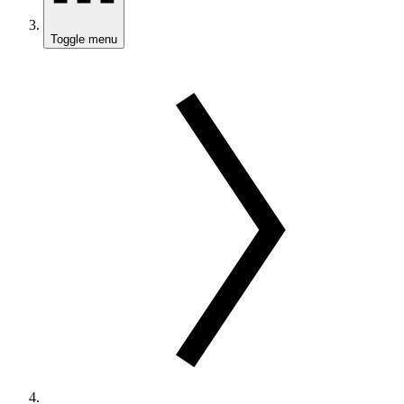
Toggle menu