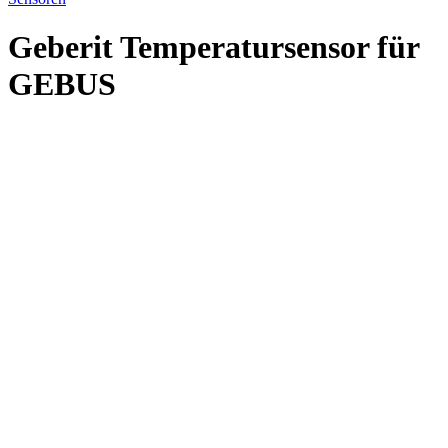
Geberit Temperatursensor für
GEBUS