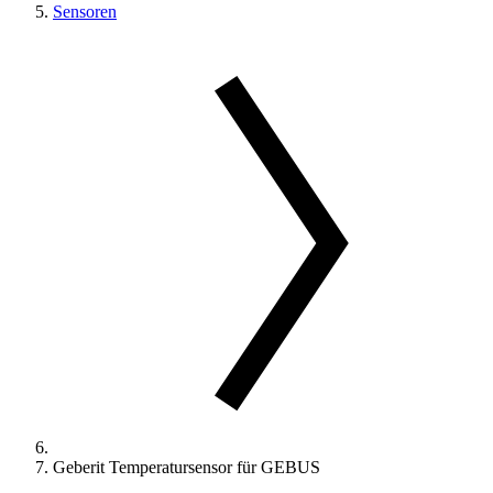
Sensoren
Geberit Temperatursensor für GEBUS