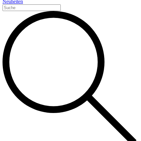
Neuheiten