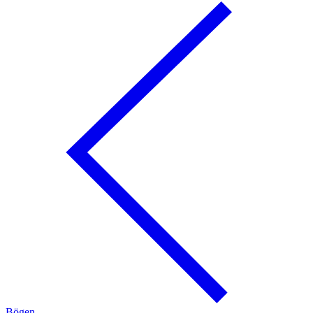
Bögen