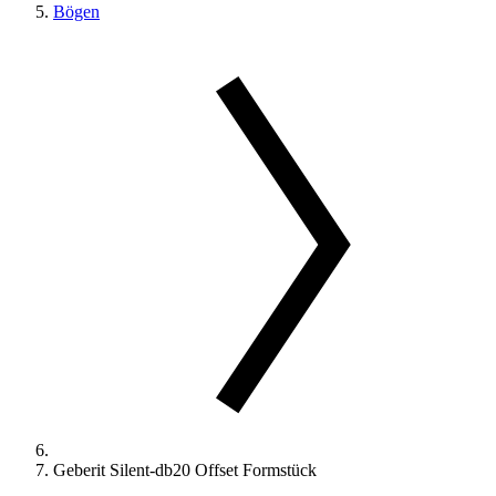
Bögen
Geberit Silent-db20 Offset Formstück