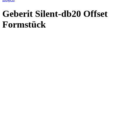
Geberit Silent-db20 Offset
Formstück