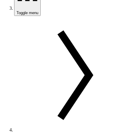
Toggle menu