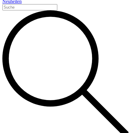
Neuheiten