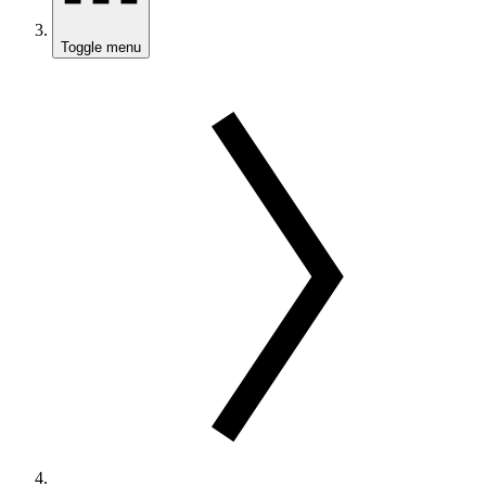
Toggle menu