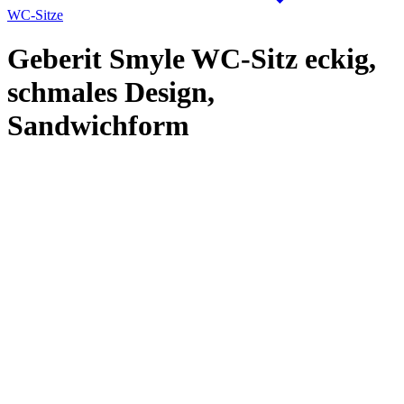
WC-Sitze
Geberit Smyle WC-Sitz eckig,
schmales Design,
Sandwichform