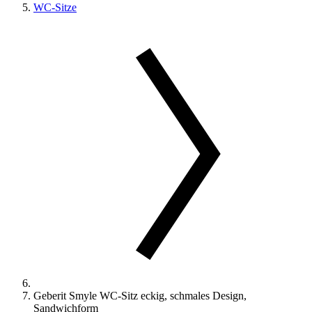
WC-Sitze
Geberit Smyle WC-Sitz eckig, schmales Design,
Sandwichform