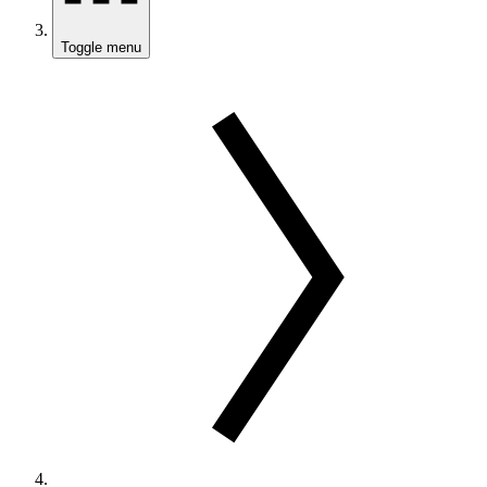
Toggle menu