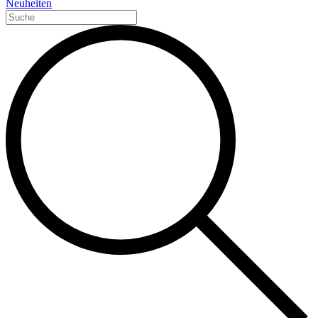
Neuheiten