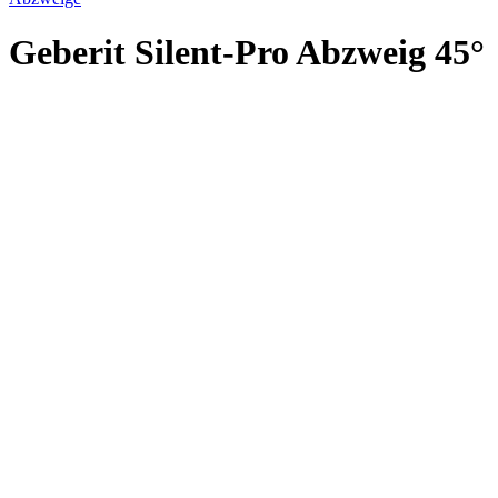
Geberit Silent-Pro Abzweig 45°