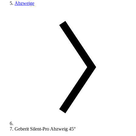
Abzweige
Geberit Silent-Pro Abzweig 45°