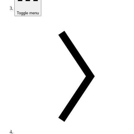
Toggle menu