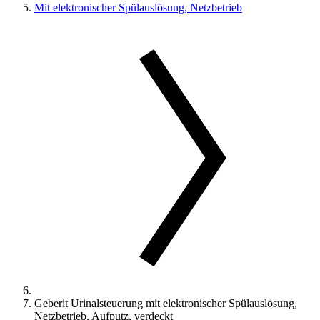
Mit elektronischer Spülauslösung, Netzbetrieb
Geberit Urinalsteuerung mit elektronischer Spülauslösung,
Netzbetrieb, Aufputz, verdeckt