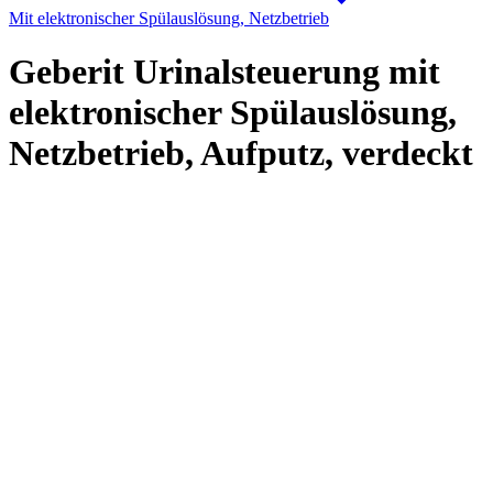
Mit elektronischer Spülauslösung, Netzbetrieb
Geberit Urinalsteuerung mit
elektronischer Spülauslösung,
Netzbetrieb, Aufputz, verdeckt