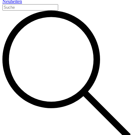
Neuheiten