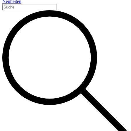
Neuheiten