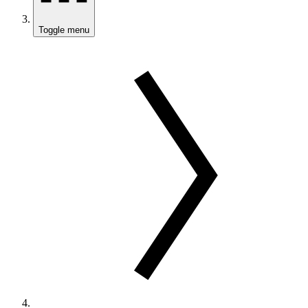
Toggle menu