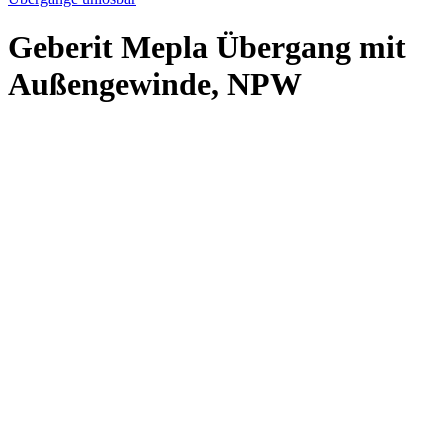
Geberit Mepla Übergang mit
Außengewinde, NPW