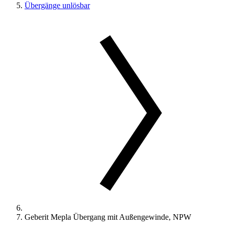
Übergänge unlösbar
Geberit Mepla Übergang mit Außengewinde, NPW