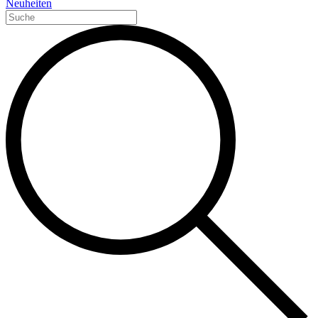
Neuheiten