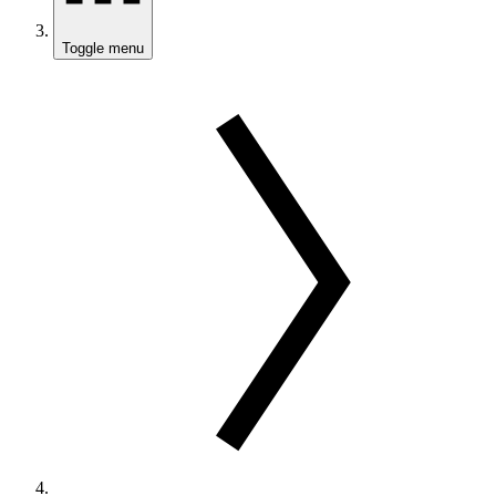
Toggle menu