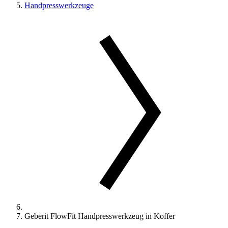
Handpresswerkzeuge
Geberit FlowFit Handpresswerkzeug in Koffer