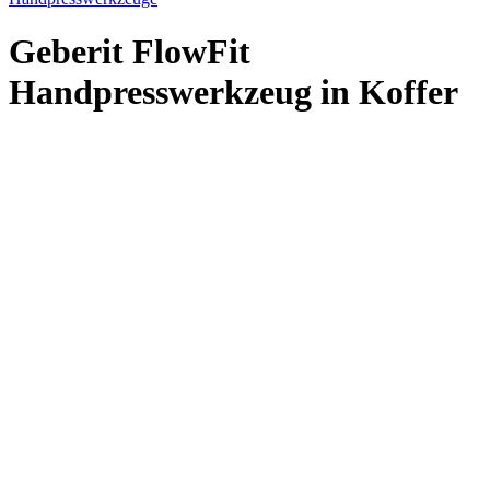
Geberit FlowFit
Handpresswerkzeug in Koffer