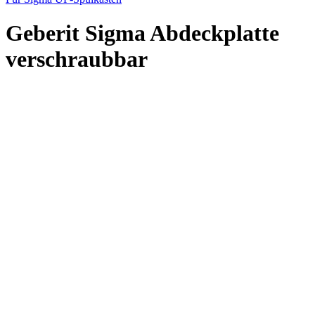
Geberit Sigma Abdeckplatte
verschraubbar