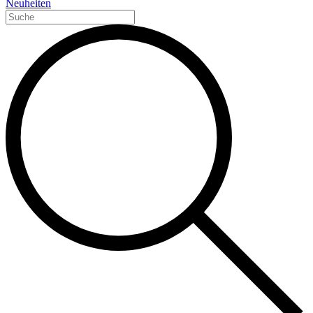
Neuheiten