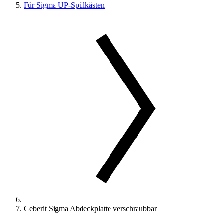
Für Sigma UP-Spülkästen
Geberit Sigma Abdeckplatte verschraubbar