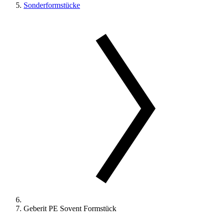
Sonderformstücke
Geberit PE Sovent Formstück