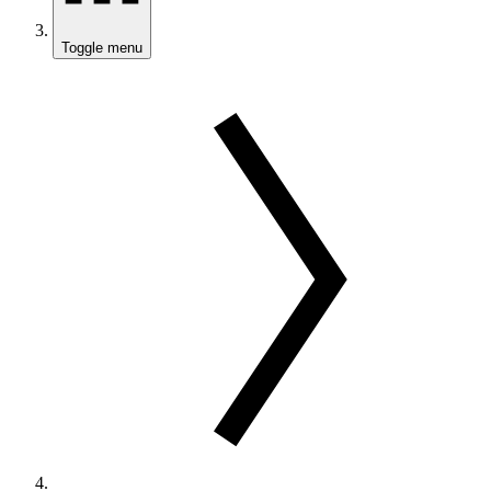
Toggle menu