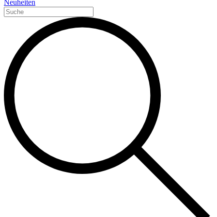
Neuheiten