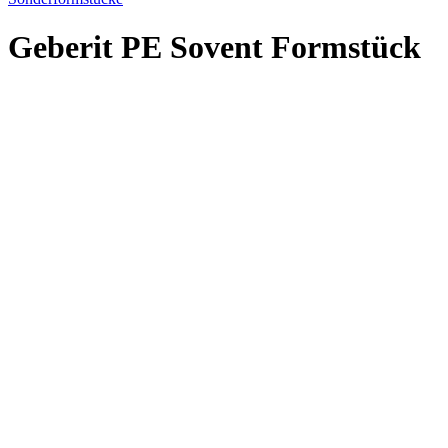
Geberit PE Sovent Formstück