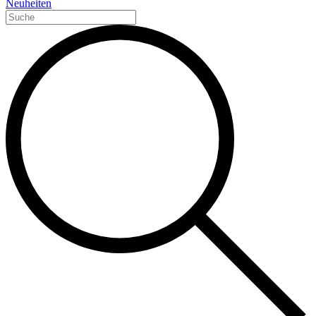
Neuheiten