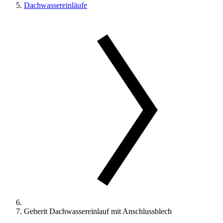
Dachwassereinläufe
Geberit Dachwassereinlauf mit Anschlussblech