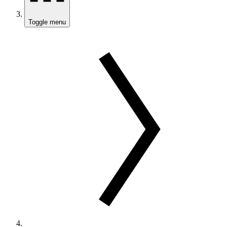
Toggle menu