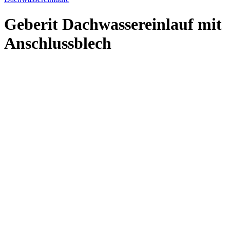
Geberit Dachwassereinlauf mit
Anschlussblech