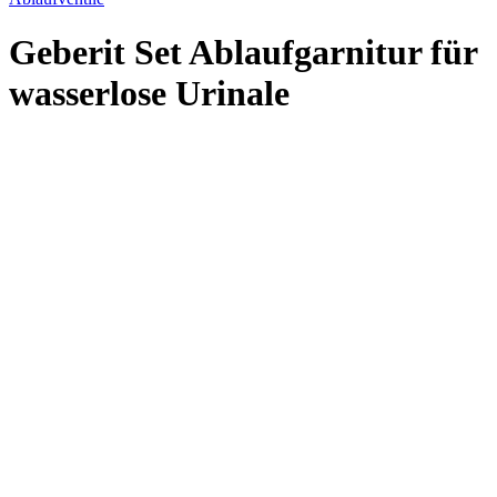
Geberit Set Ablaufgarnitur für
wasserlose Urinale