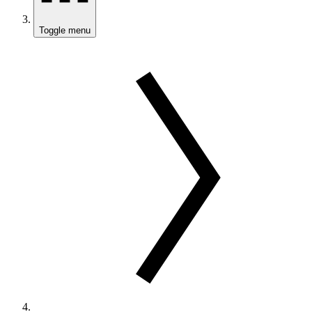
Toggle menu