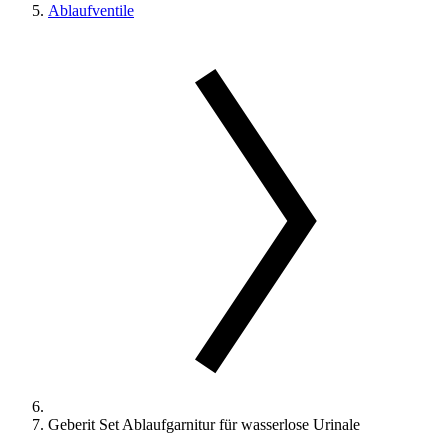
Ablaufventile
Geberit Set Ablaufgarnitur für wasserlose Urinale