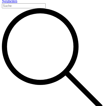
Neuheiten