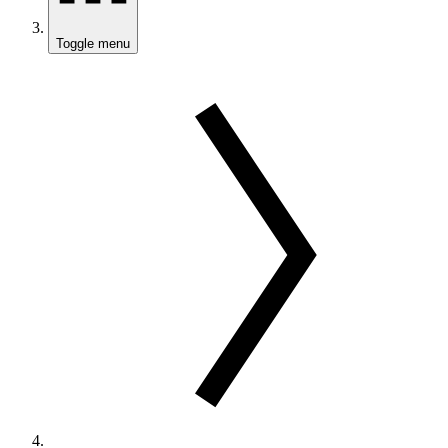
Toggle menu