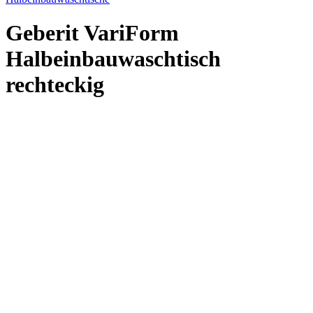
Geberit VariForm
Halbeinbauwaschtisch
rechteckig