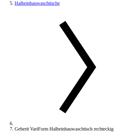
Halbeinbauwaschtische
Geberit VariForm Halbeinbauwaschtisch rechteckig