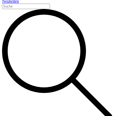
Neuheiten